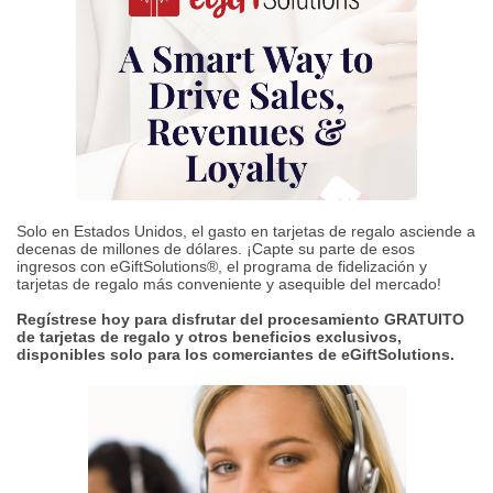
Solo en Estados Unidos, el gasto en tarjetas de regalo asciende a
decenas de millones de dólares. ¡Capte su parte de esos
ingresos con eGiftSolutions®, el programa de fidelización y
tarjetas de regalo más conveniente y asequible del mercado!
Regístrese hoy para disfrutar del procesamiento GRATUITO
de tarjetas de regalo y otros beneficios exclusivos,
disponibles solo para los comerciantes de eGiftSolutions.