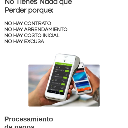
No Tienes Nada que
Perder porque:
NO HAY CONTRATO
NO HAY ARRENDAMIENTO
NO HAY COSTO INICIAL
NO HAY EXCUSA
Procesamiento
de pagos