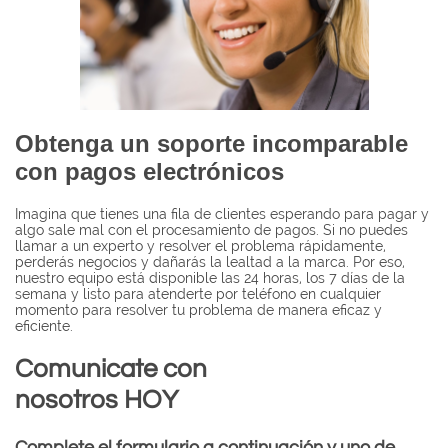
Obtenga un soporte incomparable
con pagos electrónicos
Imagina que tienes una fila de clientes esperando para pagar y
algo sale mal con el procesamiento de pagos. Si no puedes
llamar a un experto y resolver el problema rápidamente,
perderás negocios y dañarás la lealtad a la marca. Por eso,
nuestro equipo está disponible las 24 horas, los 7 días de la
semana y listo para atenderte por teléfono en cualquier
momento para resolver tu problema de manera eficaz y
eficiente.
Comunicate con
nosotros HOY
Complete el formulario a continuación y uno de