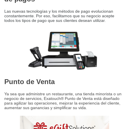
Las nuevas tecnologías y los métodos de pago evolucionan
constantemente.
Por eso, facilitamos que su negocio acepte
todos los tipos de pago que sus clientes desean utilizar.
Punto de Venta
Ya sea que administre un restaurante, una tienda minorista o un
negocio de servicios, Exatouch® Punto de Venta está diseñado
para agilizar las operaciones, mejorar la experiencia del cliente,
aumentar sus ganancias y simplificar su vida.