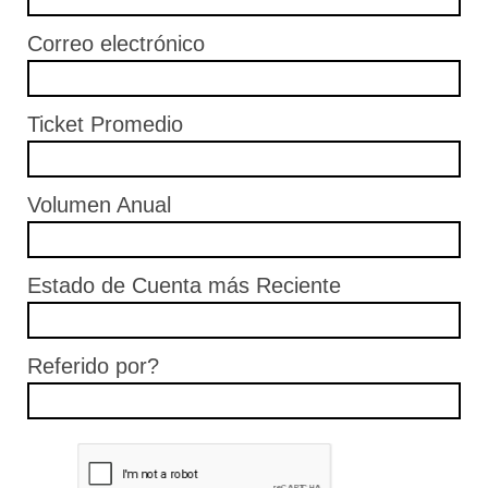
Correo electrónico
Ticket Promedio
Volumen Anual
Estado de Cuenta más Reciente
Referido por?