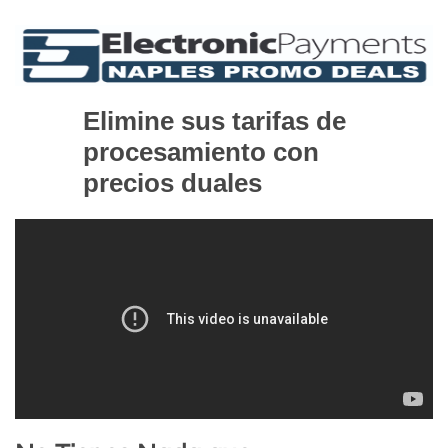
Elimine sus tarifas de
procesamiento con
precios duales