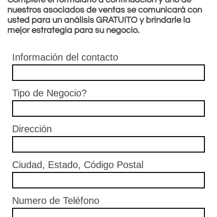
nuestros asociados de ventas se comunicará con
usted para un análisis GRATUITO y brindarle la
mejor estrategia para su negocio.
Información del contacto
Tipo de Negocio?
Dirección
Ciudad, Estado, Código Postal
Numero de Teléfono